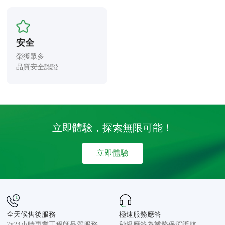
安全
榮獲眾多

品質安全認證
立即體驗，探索無限可能！
立即體驗
全天候售後服務
極速服務應答
7x24小時專業工程師品質服務
秒級應答為業務保駕護航