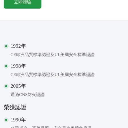
立即體驗
1992年
CE歐洲品質標準認證及UL美國安全標準認證
1998年
CE歐洲品質標準認證及UL美國安全標準認證
2005年
通過CNS防火認證
榮獲認證
1990年