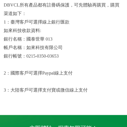
DBVCL
所有產品都有註冊碼保護，
可先體驗再購買，
購買
渠道如下：
1：臺灣客戶可選擇線上銀行匯款
如來科技收款資料:
銀行名稱：國泰世華 013
帳戶名稱：如來科技有限公司
銀行帳號：0215-0350-03653
2：國際客戶可選擇Paypal線上支付
3：大陸客戶可選擇支付寶或微信線上支付