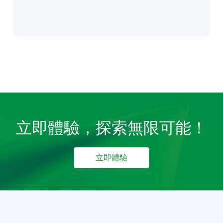
立即體驗，探索無限可能！
立即體驗